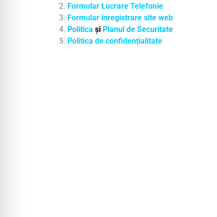
Formular Lucrare Telefonie
Formular înregistrare site web
Politica
și
Planul de Securitate
Politica de confidențialitate