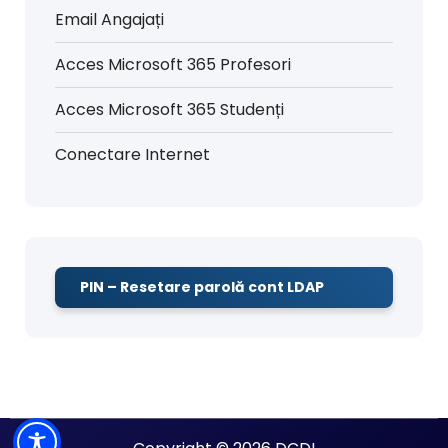
Email Angajați
Acces Microsoft 365 Profesori
Acces Microsoft 365 Studenți
Conectare Internet
PIN – Resetare parolă cont LDAP