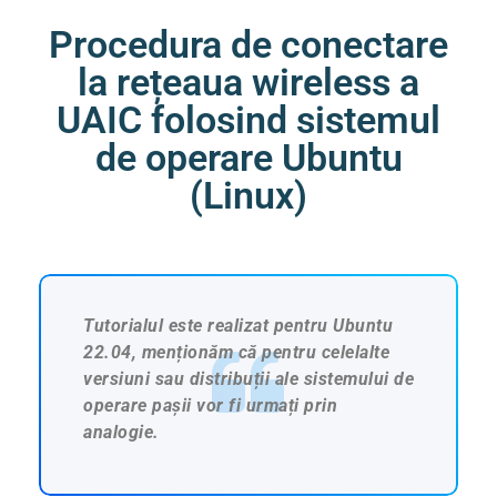
Procedura de conectare
la rețeaua wireless a
UAIC folosind sistemul
de operare Ubuntu
(Linux)
Tutorialul este realizat pentru Ubuntu
22.04, menționăm că pentru celelalte
versiuni sau distribuții ale sistemului de
operare pașii vor fi urmați prin
analogie.