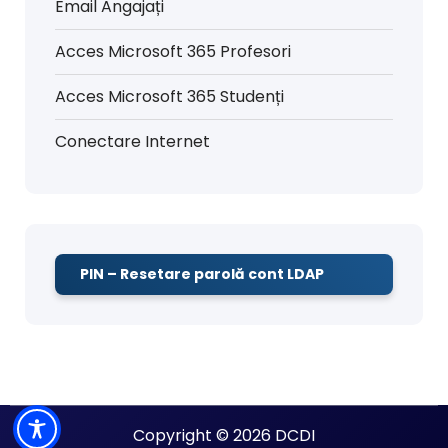
Email Angajați
Acces Microsoft 365 Profesori
Acces Microsoft 365 Studenți
Conectare Internet
PIN – Resetare parolă cont LDAP
Copyright © 2026 DCDI