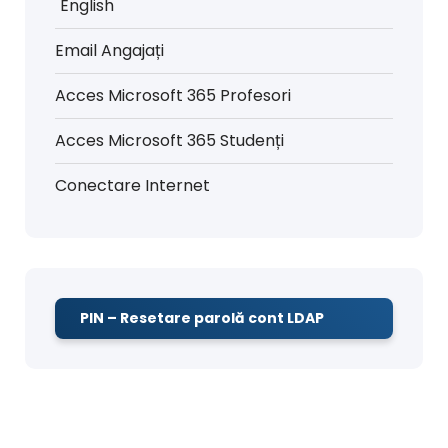
English
Email Angajați
Acces Microsoft 365 Profesori
Acces Microsoft 365 Studenți
Conectare Internet
PIN – Resetare parolă cont LDAP