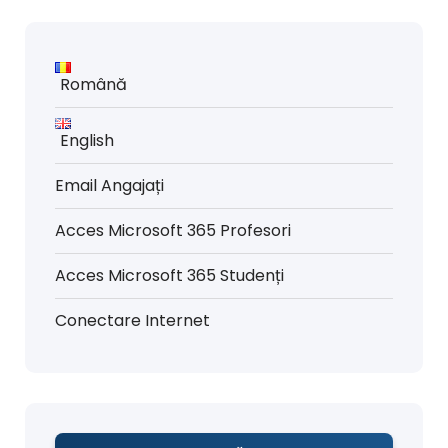
Română
English
Email Angajați
Acces Microsoft 365 Profesori
Acces Microsoft 365 Studenți
Conectare Internet