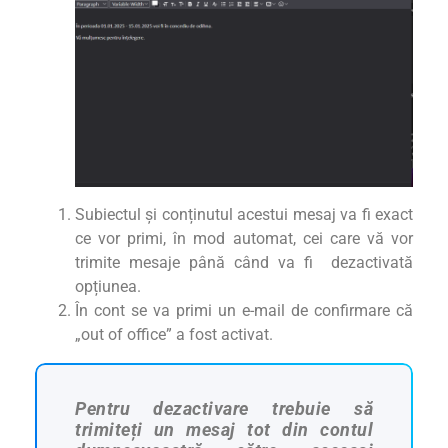
Subiectul și conținutul acestui mesaj va fi exact
ce vor primi, în mod automat, cei care vă vor
trimite mesaje până când va fi dezactivată
opțiunea.
În cont se va primi un e-mail de confirmare că
„out of office” a fost activat.
Pentru dezactivare trebuie să
trimiteți un mesaj tot din contul