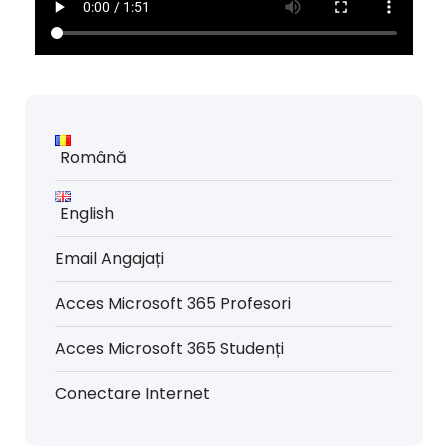
Română
English
Email Angajați
Acces Microsoft 365 Profesori
Acces Microsoft 365 Studenți
Conectare Internet