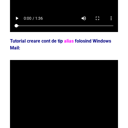
Tutorial creare cont de tip
alias
folosind Windows
Mail: